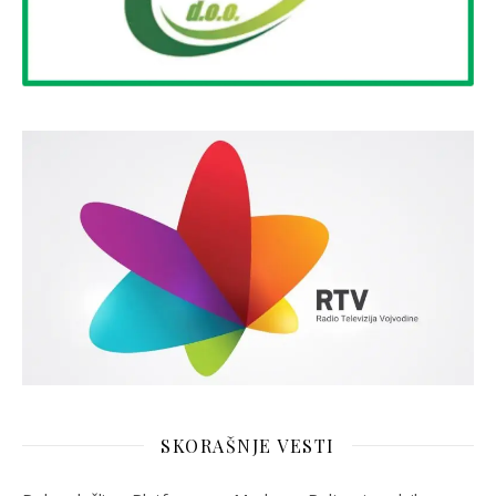
SKORAŠNJE VESTI