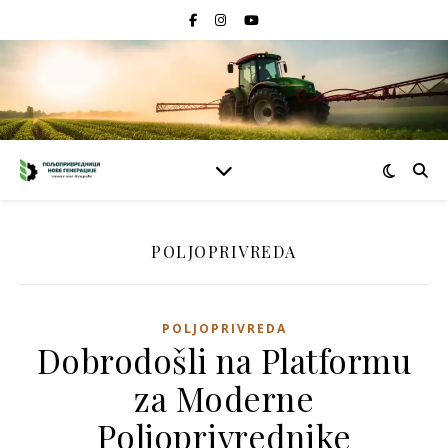
POLJOPRIVREDA
POLJOPRIVREDA
Dobrodošli na Platformu
za Moderne
Poljoprivrednike